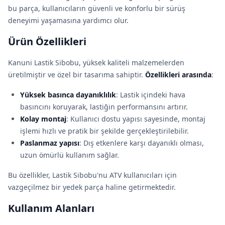
bu parça, kullanıcıların güvenli ve konforlu bir sürüş
deneyimi yaşamasına yardımcı olur.
Ürün Özellikleri
Kanuni Lastik Sibobu, yüksek kaliteli malzemelerden
üretilmiştir ve özel bir tasarıma sahiptir.
Özellikleri arasında
:
Yüksek basınca dayanıklılık
: Lastik içindeki hava
basıncını koruyarak, lastiğin performansını artırır.
Kolay montaj
: Kullanıcı dostu yapısı sayesinde, montaj
işlemi hızlı ve pratik bir şekilde gerçekleştirilebilir.
Paslanmaz yapısı
: Dış etkenlere karşı dayanıklı olması,
uzun ömürlü kullanım sağlar.
Bu özellikler, Lastik Sibobu'nu ATV kullanıcıları için
vazgeçilmez bir yedek parça haline getirmektedir.
Kullanım Alanları