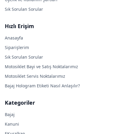
Sık Sorulan Sorular
Hızlı Erişim
Anasayfa
Siparişlerim
Sık Sorulan Sorular
Motosiklet Bayi ve Satış Noktalarımız
Motosiklet Servis Noktalarımız
Bajaj Hologram Etiketi Nasıl Anlaşılır?
Kategoriler
Bajaj
Kanuni
EKuralkan