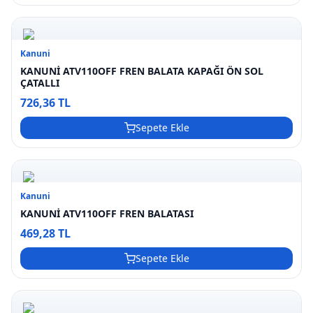
Kanuni
KANUNİ ATV110OFF FREN BALATA KAPAĞI ÖN SOL
ÇATALLI
726,36 TL
Sepete Ekle
Kanuni
KANUNİ ATV110OFF FREN BALATASI
469,28 TL
Sepete Ekle