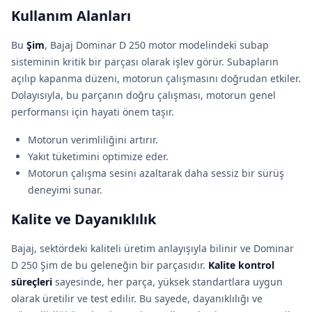
Kullanım Alanları
Bu
Şim
, Bajaj Dominar D 250 motor modelindeki subap
sisteminin kritik bir parçası olarak işlev görür. Subapların
açılıp kapanma düzeni, motorun çalışmasını doğrudan etkiler.
Dolayısıyla, bu parçanın doğru çalışması, motorun genel
performansı için hayati önem taşır.
Motorun verimliliğini artırır.
Yakıt tüketimini optimize eder.
Motorun çalışma sesini azaltarak daha sessiz bir sürüş
deneyimi sunar.
Kalite ve Dayanıklılık
Bajaj, sektördeki kaliteli üretim anlayışıyla bilinir ve Dominar
D 250 Şim de bu geleneğin bir parçasıdır.
Kalite kontrol
süreçleri
sayesinde, her parça, yüksek standartlara uygun
olarak üretilir ve test edilir. Bu sayede, dayanıklılığı ve