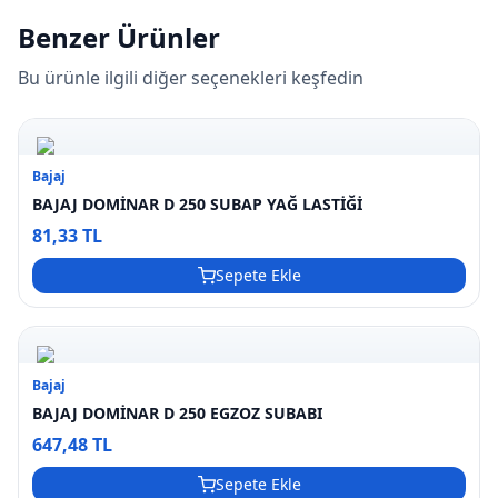
Benzer Ürünler
Bu ürünle ilgili diğer seçenekleri keşfedin
Bajaj
BAJAJ DOMİNAR D 250 SUBAP YAĞ LASTİĞİ
81,33 TL
Sepete Ekle
Bajaj
BAJAJ DOMİNAR D 250 EGZOZ SUBABI
647,48 TL
Sepete Ekle