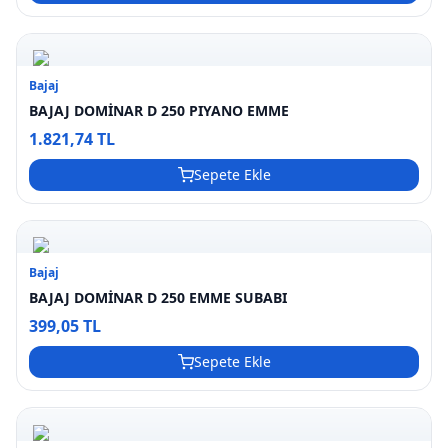
Bajaj
BAJAJ DOMİNAR D 250 PIYANO EMME
1.821,74 TL
Sepete Ekle
Bajaj
BAJAJ DOMİNAR D 250 EMME SUBABI
399,05 TL
Sepete Ekle