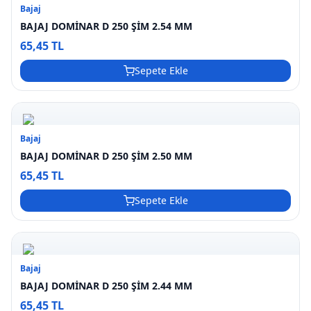
Bajaj
BAJAJ DOMİNAR D 250 ŞİM 2.54 MM
65,45 TL
Sepete Ekle
Bajaj
BAJAJ DOMİNAR D 250 ŞİM 2.50 MM
65,45 TL
Sepete Ekle
Bajaj
BAJAJ DOMİNAR D 250 ŞİM 2.44 MM
65,45 TL