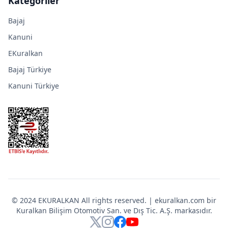
Kategoriler
Bajaj
Kanuni
EKuralkan
Bajaj Türkiye
Kanuni Türkiye
© 2024 EKURALKAN All rights reserved. | ekuralkan.com bir
Kuralkan Bilişim Otomotiv San. ve Dış Tic. A.Ş. markasıdır.