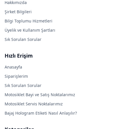
Hakkımızda
Şirket Bilgileri
Bilgi Toplumu Hizmetleri
Üyelik ve Kullanım Şartları
Sık Sorulan Sorular
Hızlı Erişim
Anasayfa
Siparişlerim
Sık Sorulan Sorular
Motosiklet Bayi ve Satış Noktalarımız
Motosiklet Servis Noktalarımız
Bajaj Hologram Etiketi Nasıl Anlaşılır?