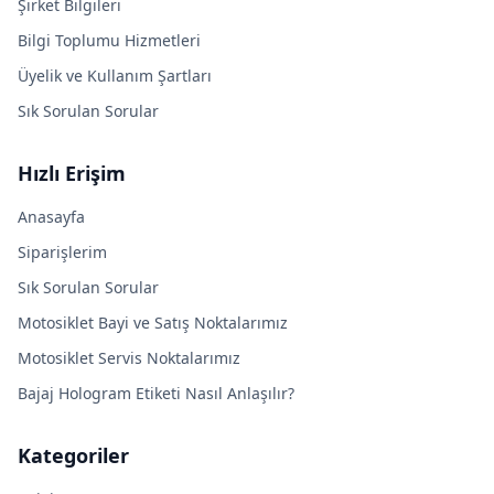
Şirket Bilgileri
Bilgi Toplumu Hizmetleri
Üyelik ve Kullanım Şartları
Sık Sorulan Sorular
Hızlı Erişim
Anasayfa
Siparişlerim
Sık Sorulan Sorular
Motosiklet Bayi ve Satış Noktalarımız
Motosiklet Servis Noktalarımız
Bajaj Hologram Etiketi Nasıl Anlaşılır?
Kategoriler