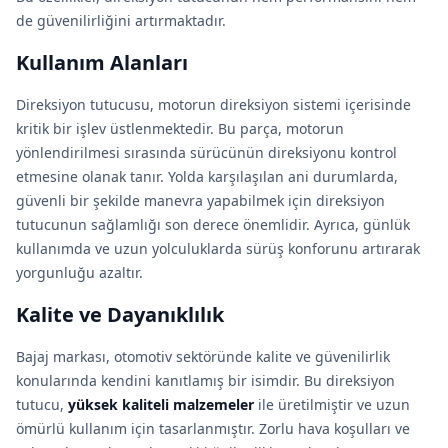
de güvenilirliğini artırmaktadır.
Kullanım Alanları
Direksiyon tutucusu, motorun direksiyon sistemi içerisinde
kritik bir işlev üstlenmektedir. Bu parça, motorun
yönlendirilmesi sırasında sürücünün direksiyonu kontrol
etmesine olanak tanır. Yolda karşılaşılan ani durumlarda,
güvenli bir şekilde manevra yapabilmek için direksiyon
tutucunun sağlamlığı son derece önemlidir. Ayrıca, günlük
kullanımda ve uzun yolculuklarda sürüş konforunu artırarak
yorgunluğu azaltır.
Kalite ve Dayanıklılık
Bajaj markası, otomotiv sektöründe kalite ve güvenilirlik
konularında kendini kanıtlamış bir isimdir. Bu direksiyon
tutucu,
yüksek kaliteli malzemeler
ile üretilmiştir ve uzun
ömürlü kullanım için tasarlanmıştır. Zorlu hava koşulları ve