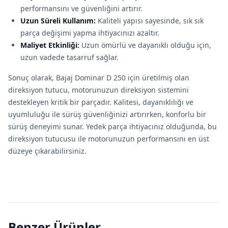
performansını ve güvenliğini artırır.
Uzun Süreli Kullanım:
Kaliteli yapısı sayesinde, sık sık
parça değişimi yapma ihtiyacınızı azaltır.
Maliyet Etkinliği:
Uzun ömürlü ve dayanıklı olduğu için,
uzun vadede tasarruf sağlar.
Sonuç olarak, Bajaj Dominar D 250 için üretilmiş olan
direksiyon tutucu, motorunuzun direksiyon sistemini
destekleyen kritik bir parçadır. Kalitesi, dayanıklılığı ve
uyumluluğu ile sürüş güvenliğinizi artırırken, konforlu bir
sürüş deneyimi sunar. Yedek parça ihtiyacınız olduğunda, bu
direksiyon tutucusu ile motorunuzun performansını en üst
düzeye çıkarabilirsiniz.
Benzer Ürünler