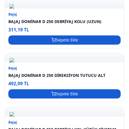
Bajaj
BAJAJ DOMİNAR D 250 DEBRİYAJ KOLU (UZUN)
311,19 TL
Sepete Ekle
Bajaj
BAJAJ DOMİNAR D 250 DİREKSİYON TUTUCU ALT
492,09 TL
Sepete Ekle
Bajaj