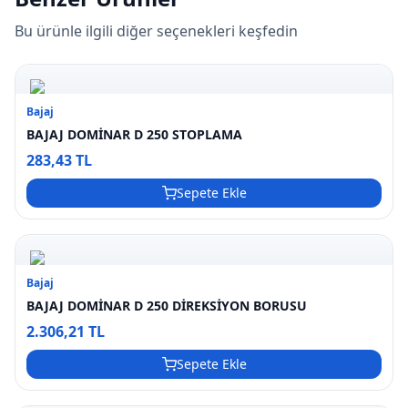
Bu ürünle ilgili diğer seçenekleri keşfedin
Bajaj
BAJAJ DOMİNAR D 250 STOPLAMA
283,43 TL
Sepete Ekle
Bajaj
BAJAJ DOMİNAR D 250 DİREKSİYON BORUSU
2.306,21 TL
Sepete Ekle