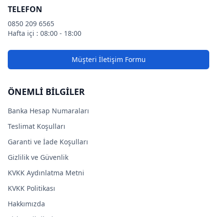
TELEFON
0850 209 6565
Hafta içi : 08:00 - 18:00
Müşteri İletişim Formu
ÖNEMLİ BİLGİLER
Banka Hesap Numaraları
Teslimat Koşulları
Garanti ve İade Koşulları
Gizlilik ve Güvenlik
KVKK Aydınlatma Metni
KVKK Politikası
Hakkımızda